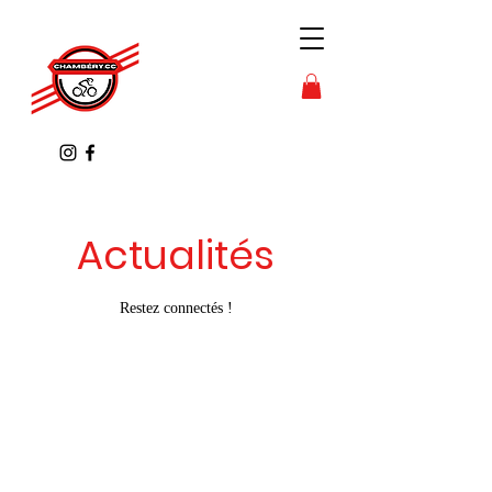
Actualités
Restez connectés !