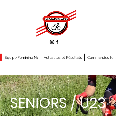
Équipe Féminine N1
Actualités et Résultats
Commandes ten
SENIORS / U23