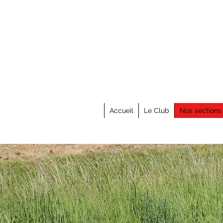
Accueil
Le Club
Nos sections