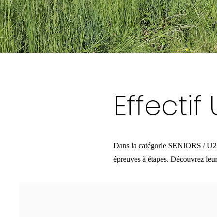
Effectif
Dans la catégorie SENIORS / U23, 
épreuves à étapes. Découvrez leur