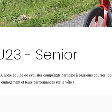
 U23 - Senior
notre équipe de cyclistes compétitifs participe à plusieurs courses, do
 engagement et leurs performances sur le vélo !