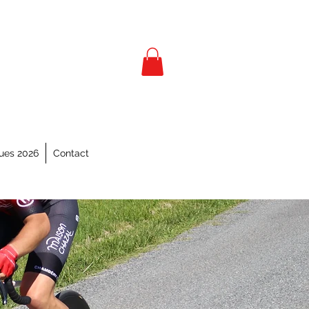
ues 2026
Contact